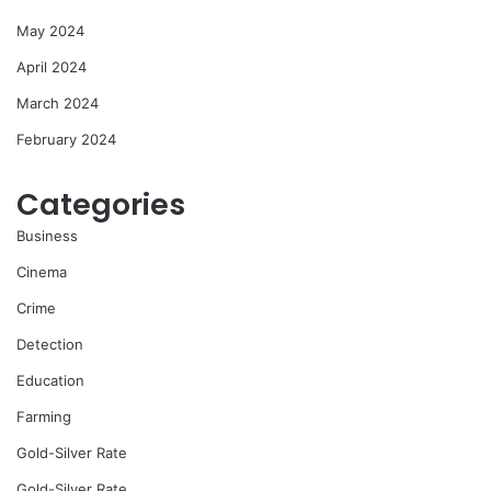
May 2024
April 2024
March 2024
February 2024
Categories
Business
Cinema
Crime
Detection
Education
Farming
Gold-Silver Rate
Gold-Silver Rate