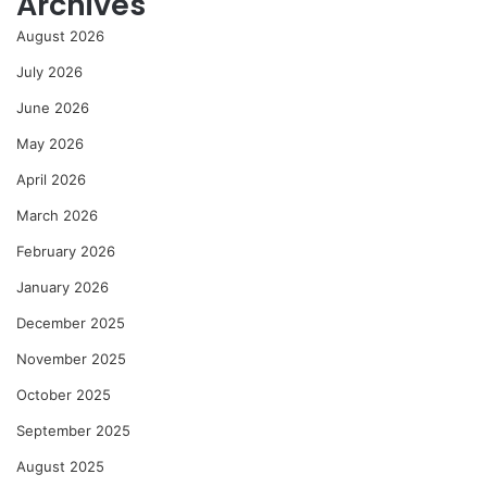
Archives
August 2026
July 2026
June 2026
May 2026
April 2026
March 2026
February 2026
January 2026
December 2025
November 2025
October 2025
September 2025
August 2025