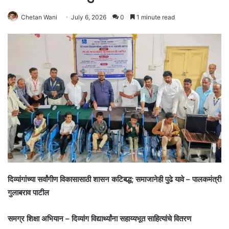
Chetan Wani
July 6, 2026
0
1 minute read
दिव्यांगांच्या सर्वांगीण विकासासाठी शासन कटिबद्ध; समाजानेही पुढे यावे – पालकमंत्री
गुलाबराव पाटील
समग्र शिक्षा अभियान – दिव्यांग विद्यार्थ्यांना सहाय्यभूत साहित्यांचे वितरण