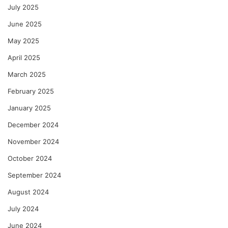
July 2025
June 2025
May 2025
April 2025
March 2025
February 2025
January 2025
December 2024
November 2024
October 2024
September 2024
August 2024
July 2024
June 2024