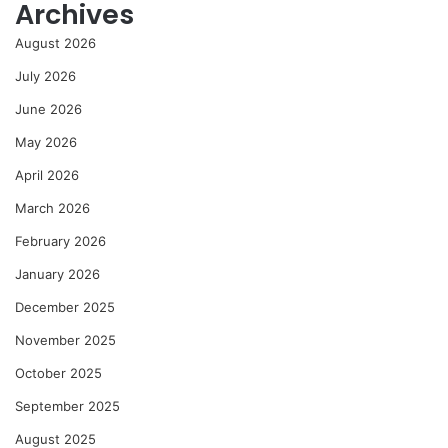
Archives
August 2026
July 2026
June 2026
May 2026
April 2026
March 2026
February 2026
January 2026
December 2025
November 2025
October 2025
September 2025
August 2025