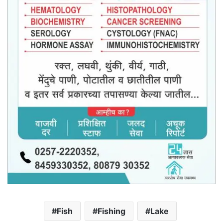
Fish
Fishing
Lake