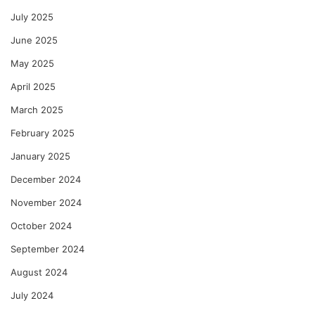
July 2025
June 2025
May 2025
April 2025
March 2025
February 2025
January 2025
December 2024
November 2024
October 2024
September 2024
August 2024
July 2024