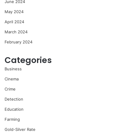
June 2024
May 2024
April 2024
March 2024
February 2024
Categories
Business
Cinema
Crime
Detection
Education
Farming
Gold-Silver Rate