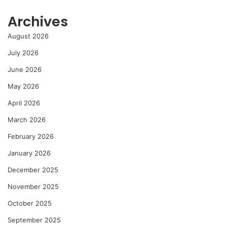
Archives
August 2026
July 2026
June 2026
May 2026
April 2026
March 2026
February 2026
January 2026
December 2025
November 2025
October 2025
September 2025