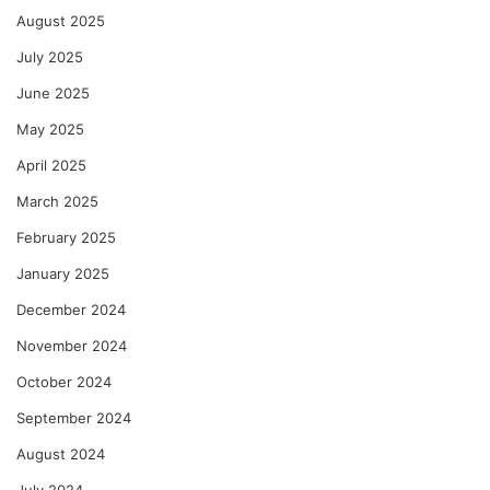
August 2025
July 2025
June 2025
May 2025
April 2025
March 2025
February 2025
January 2025
December 2024
November 2024
October 2024
September 2024
August 2024