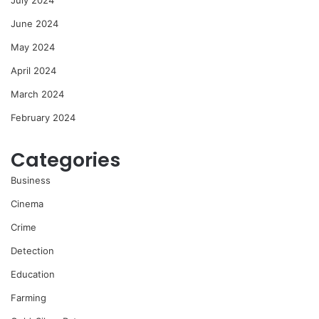
July 2024
June 2024
May 2024
April 2024
March 2024
February 2024
Categories
Business
Cinema
Crime
Detection
Education
Farming