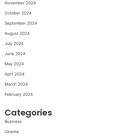
November 2024
October 2024
September 2024
August 2024
July 2024
June 2024
May 2024
April 2024
March 2024
February 2024
Categories
Business
Cinema