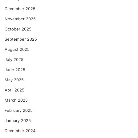
December 2025
November 2025
October 2025
September 2025
August 2025
July 2025
June 2025
May 2025
April 2025
March 2025
February 2025
January 2025
December 2024