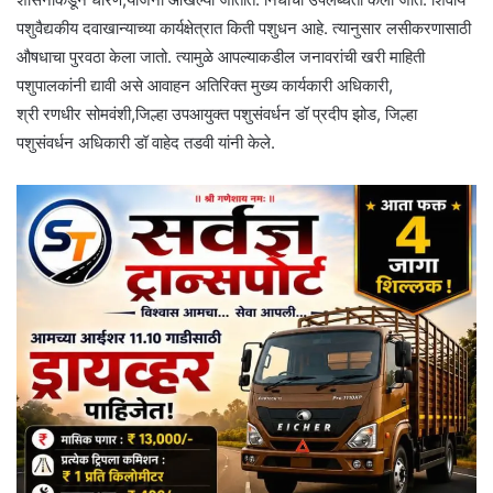
पशुवैद्यकीय दवाखान्याच्या कार्यक्षेत्रात किती पशुधन आहे. त्यानुसार लसीकरणासाठी
औषधाचा पुरवठा केला जातो. त्यामुळे आपल्याकडील जनावरांची खरी माहिती
पशुपालकांनी द्यावी असे आवाहन अतिरिक्त मुख्य कार्यकारी अधिकारी,
श्री रणधीर सोमवंशी,जिल्हा उपआयुक्त पशुसंवर्धन डॉ प्रदीप झोड, जिल्हा
पशुसंवर्धन अधिकारी डॉ वाहेद तडवी यांनी केले.