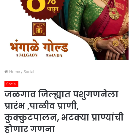
Home
/
Social
Social
जळगाव जिल्ह्यात पशुगणनेला
प्रारंभ ,पाळीव प्राणी,
कुक्कुटपालन, भटक्या प्राण्यांची
होणार गणना