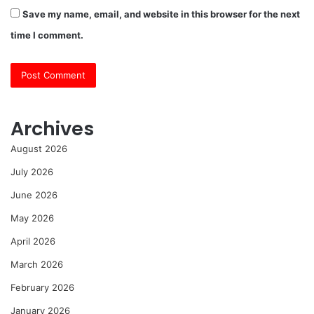
Save my name, email, and website in this browser for the next
time I comment.
Archives
August 2026
July 2026
June 2026
May 2026
April 2026
March 2026
February 2026
January 2026