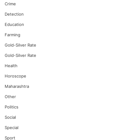
Crime
Detection
Education
Farming
Gold-Silver Rate
Gold-Silver Rate
Health
Horoscope
Maharashtra
Other
Politics
Social
Special
Sport