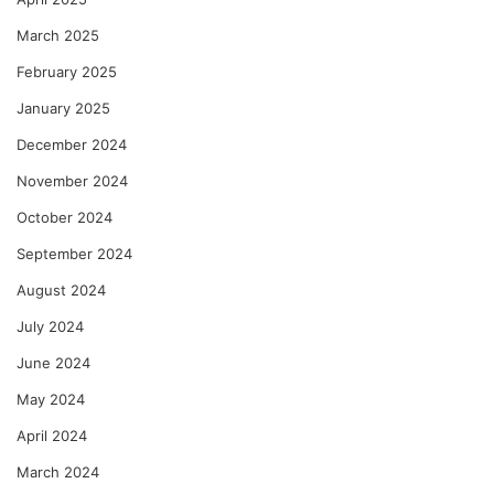
March 2025
February 2025
January 2025
December 2024
November 2024
October 2024
September 2024
August 2024
July 2024
June 2024
May 2024
April 2024
March 2024