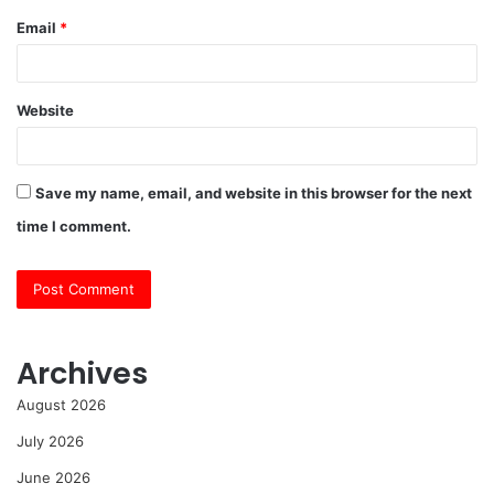
Email
*
Website
Save my name, email, and website in this browser for the next
time I comment.
Archives
August 2026
July 2026
June 2026