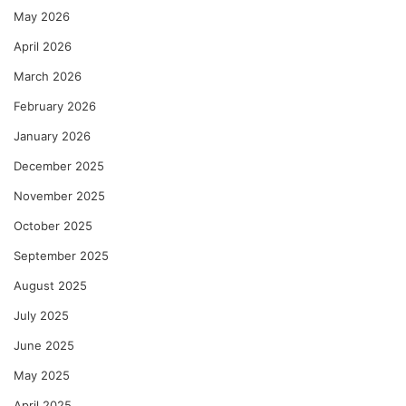
May 2026
April 2026
March 2026
February 2026
January 2026
December 2025
November 2025
October 2025
September 2025
August 2025
July 2025
June 2025
May 2025
April 2025