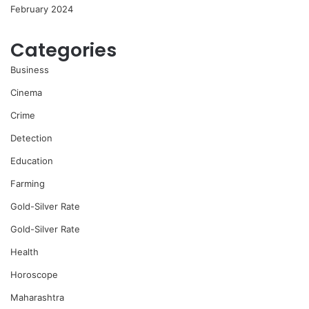
February 2024
Categories
Business
Cinema
Crime
Detection
Education
Farming
Gold-Silver Rate
Gold-Silver Rate
Health
Horoscope
Maharashtra