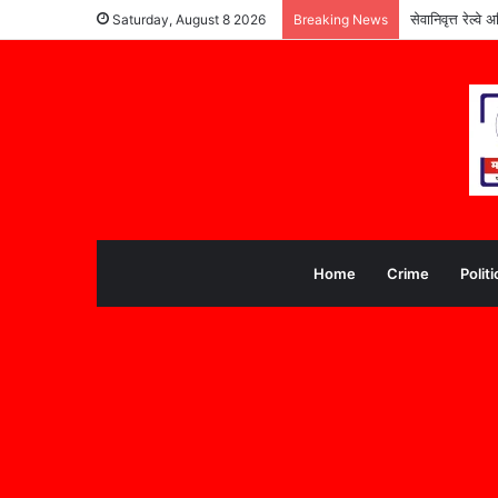
सेवानिवृत्त रेल्
Saturday, August 8 2026
Breaking News
Home
Crime
Politi