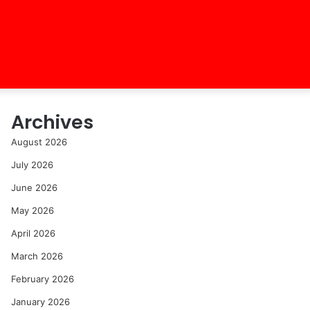
Archives
August 2026
July 2026
June 2026
May 2026
April 2026
March 2026
February 2026
January 2026