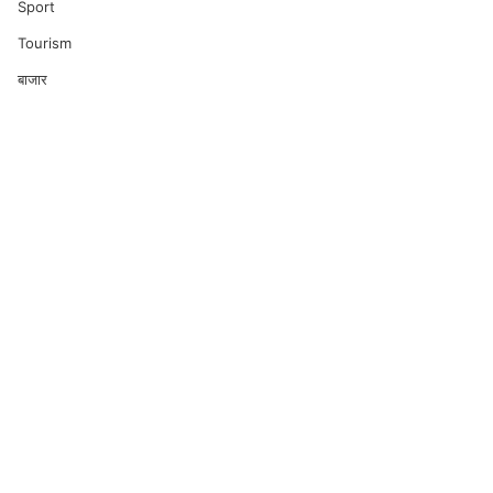
Sport
Tourism
बाजार