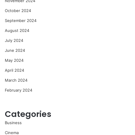
November 2024
October 2024
September 2024
August 2024
July 2024
June 2024
May 2024
April 2024
March 2024
February 2024
Categories
Business
Cinema