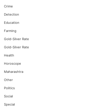
Crime
Detection
Education
Farming
Gold-Silver Rate
Gold-Silver Rate
Health
Horoscope
Maharashtra
Other
Politics
Social
Special