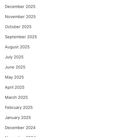
December 2025
November 2025
October 2025
September 2025
August 2025
July 2025
June 2025
May 2025
April 2025
March 2025
February 2025
January 2025
December 2024