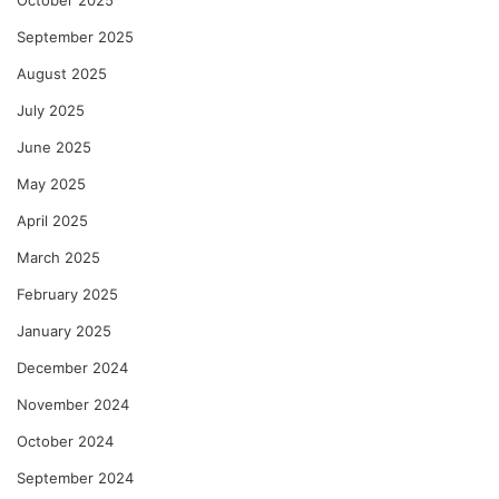
October 2025
September 2025
August 2025
July 2025
June 2025
May 2025
April 2025
March 2025
February 2025
January 2025
December 2024
November 2024
October 2024
September 2024