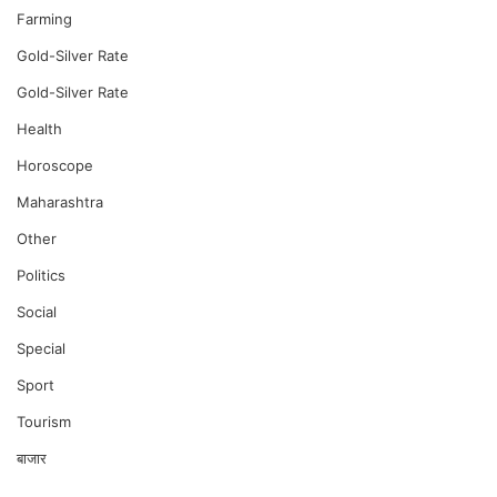
Farming
Gold-Silver Rate
Gold-Silver Rate
Health
Horoscope
Maharashtra
Other
Politics
Social
Special
Sport
Tourism
बाजार