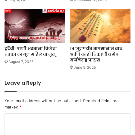
दुर्दैवी! पाणी भरताना विजेचा
14 जूनपर्यंत तापमानात वाढ
धक्का लागून महिलेचा मृत्यू
आणि काही ठिकाणीच मेघ
गर्जनेसह पाऊस
August 7, 2025
June 9, 2025
Leave a Reply
Your email address will not be published.
Required fields are
marked
*
C
o