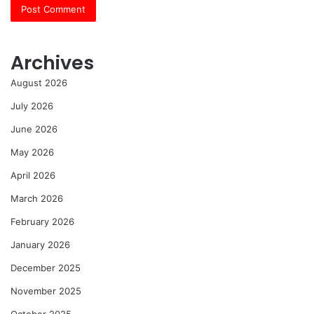
Archives
August 2026
July 2026
June 2026
May 2026
April 2026
March 2026
February 2026
January 2026
December 2025
November 2025