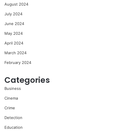
August 2024
July 2024
June 2024
May 2024
April 2024
March 2024
February 2024
Categories
Business
Cinema
Crime
Detection
Education