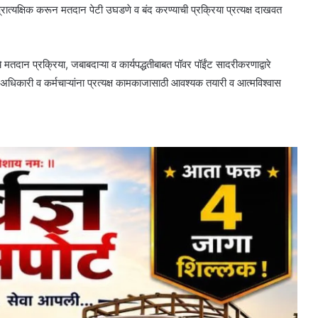
रात्यक्षिक करून मतदान पेटी उघडणे व बंद करण्याची प्रक्रिया प्रत्यक्ष दाखवत
न प्रक्रिया, जबाबदाऱ्या व कार्यपद्धतीबाबत पॉवर पॉईंट सादरीकरणाद्वारे
ी अधिकारी व कर्मचाऱ्यांना प्रत्यक्ष कामकाजासाठी आवश्यक तयारी व आत्मविश्वास