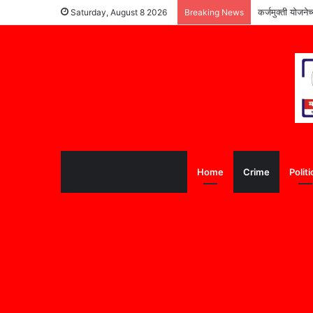
कर्जमुक्ती योजने
Saturday, August 8 2026
Breaking News
Home
Crime
Politi