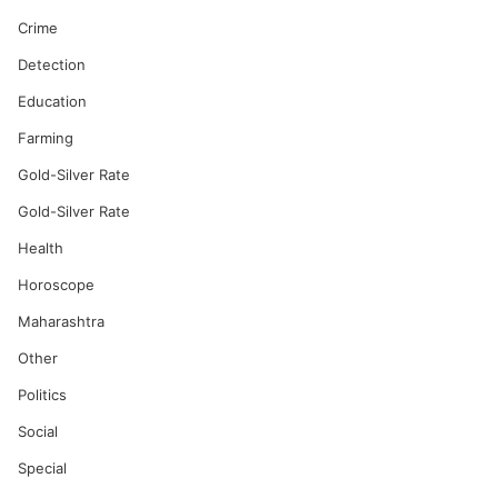
Crime
Detection
Education
Farming
Gold-Silver Rate
Gold-Silver Rate
Health
Horoscope
Maharashtra
Other
Politics
Social
Special