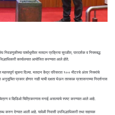
 निवडणुकीच्या पार्श्वभूमीवर मतदान प्रक्रिया सुरळीत, पारदर्शक व नियमबद्ध
ण जिल्हाधिकारी कार्यालयात आयोजित करण्यात आले होते.
बत महत्त्वपूर्ण सूचना दिल्या. मतदान केंद्र परिसरात १०० मीटरचे अंतर नियमांचे
 अनुसूचित प्रकार होणार नाही याची दक्षता घेऊन तात्काळ प्रशासनाच्या निदर्शनास
चित्रण व व्हिडिओ चित्रिकरणास मनाई असल्याचे स्पष्ट करण्यात आले आहे.
 उपलब्ध करुन देण्यात आली आहे. यावेळी निवासी उपजिल्हाधिकारी तथा सहायक