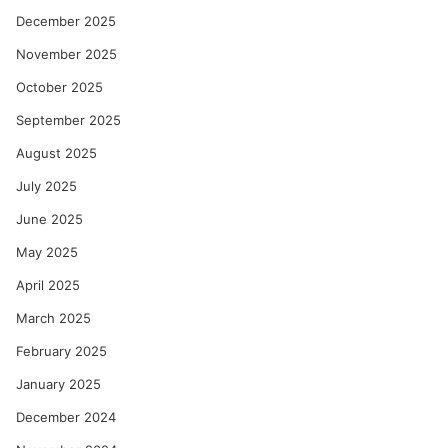
December 2025
November 2025
October 2025
September 2025
August 2025
July 2025
June 2025
May 2025
April 2025
March 2025
February 2025
January 2025
December 2024