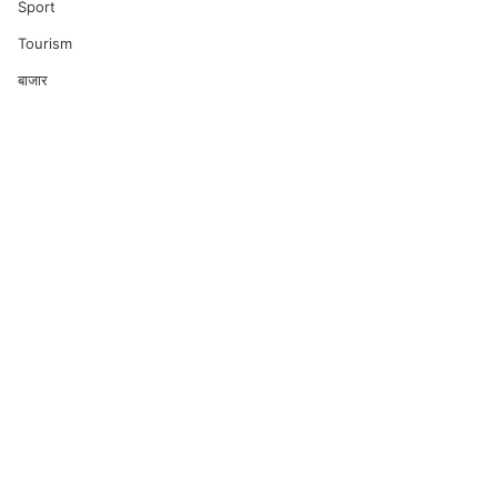
Sport
Tourism
बाजार