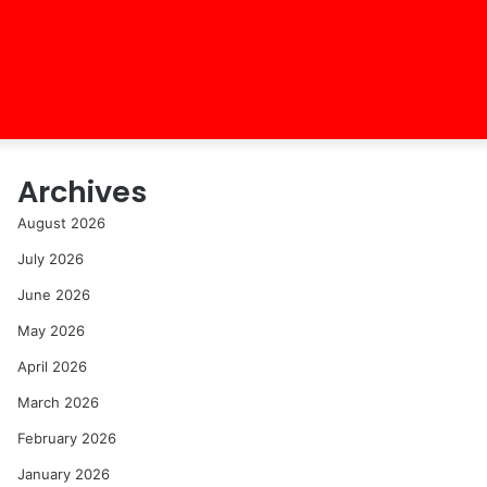
Archives
August 2026
July 2026
June 2026
May 2026
April 2026
March 2026
February 2026
January 2026