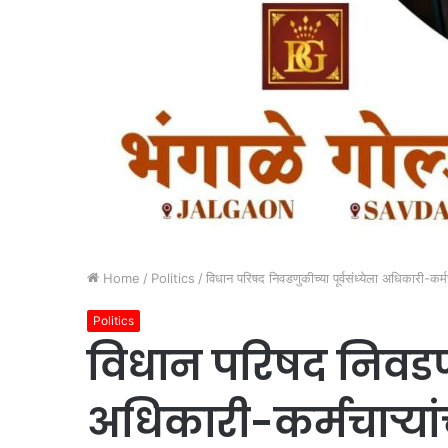
Home
/
Politics
/
विधान परिषद निवडणुकीच्या पूर्वसंध्येला अधिकारी-कर्मचा
Politics
विधान परिषद निवडणुक
अधिकारी-कर्मचाऱ्यांच