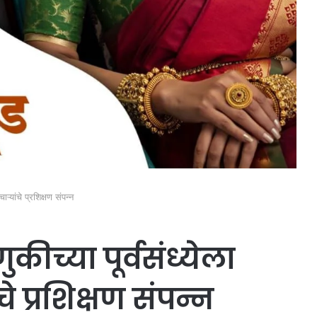
ऱ्यांचे प्रशिक्षण संपन्न
ीच्या पूर्वसंध्येला
े प्रशिक्षण संपन्न