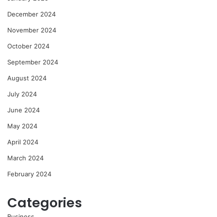
December 2024
November 2024
October 2024
September 2024
August 2024
July 2024
June 2024
May 2024
April 2024
March 2024
February 2024
Categories
Business