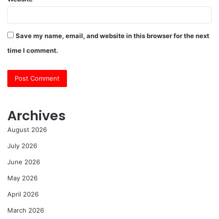
Save my name, email, and website in this browser for the next
time I comment.
Archives
August 2026
July 2026
June 2026
May 2026
April 2026
March 2026