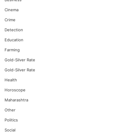
Cinema
Crime
Detection
Education
Farming
Gold-Silver Rate
Gold-Silver Rate
Health
Horoscope
Maharashtra
Other
Politics
Social