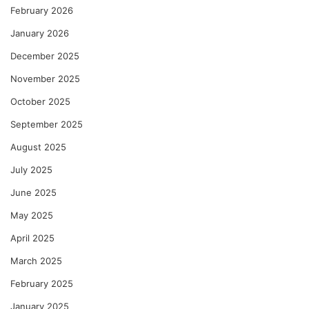
February 2026
January 2026
December 2025
November 2025
October 2025
September 2025
August 2025
July 2025
June 2025
May 2025
April 2025
March 2025
February 2025
January 2025