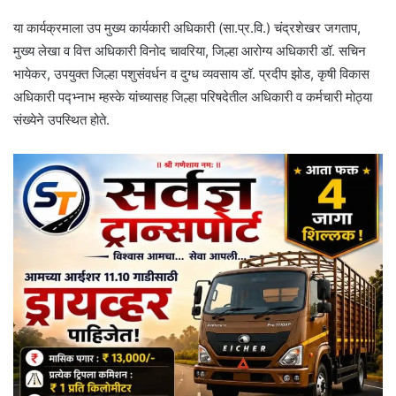
या कार्यक्रमाला उप मुख्य कार्यकारी अधिकारी (सा.प्र.वि.) चंद्रशेखर जगताप,
मुख्य लेखा व वित्त अधिकारी विनोद चावरिया, जिल्हा आरोग्य अधिकारी डॉ. सचिन
भायेकर, उपयुक्त जिल्हा पशुसंवर्धन व दुग्ध व्यवसाय डॉ. प्रदीप झोड, कृषी विकास
अधिकारी पद्भ्नाभ म्हस्के यांच्यासह जिल्हा परिषदेतील अधिकारी व कर्मचारी मोठ्या
संख्येने उपस्थित होते.