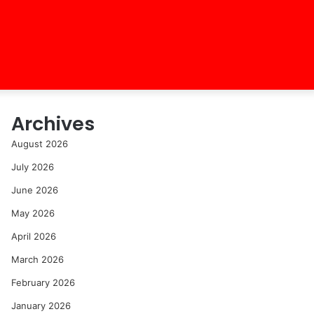
Archives
August 2026
July 2026
June 2026
May 2026
April 2026
March 2026
February 2026
January 2026