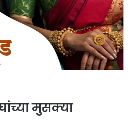
ांच्या मुसक्या