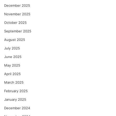
December 2025
November 2025
October 2025
September 2025
August 2025
July 2025
June 2025
May 2025
April 2025
March 2025
February 2025
January 2025
December 2024