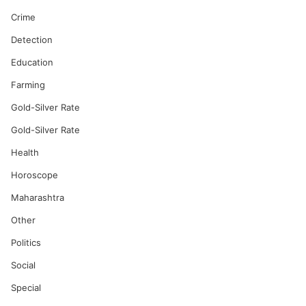
Crime
Detection
Education
Farming
Gold-Silver Rate
Gold-Silver Rate
Health
Horoscope
Maharashtra
Other
Politics
Social
Special