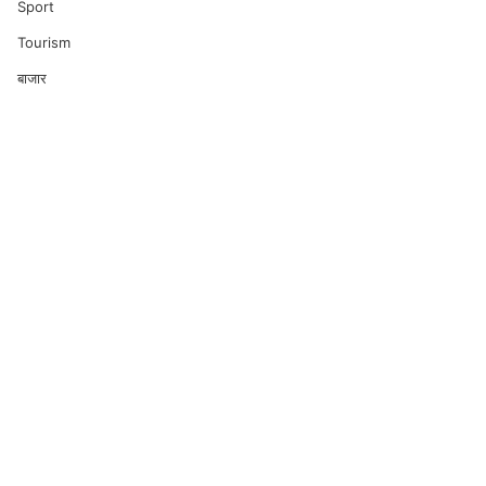
Sport
Tourism
बाजार