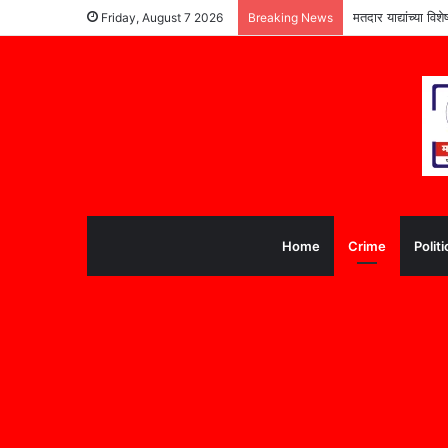
मतदार याद्यांच्या वि
Friday, August 7 2026
Breaking News
Home
Crime
Politi