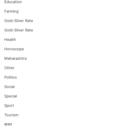
Education
Farming
Gold-Silver Rate
Gold-Silver Rate
Health
Horoscope
Maharashtra
Other
Politics
Social
Special
Sport
Tourism
बाजार