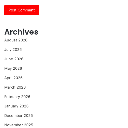
Archives
August 2026
July 2026
June 2026
May 2026
April 2026
March 2026
February 2026
January 2026
December 2025
November 2025