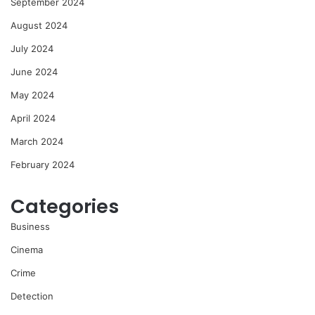
September 2024
August 2024
July 2024
June 2024
May 2024
April 2024
March 2024
February 2024
Categories
Business
Cinema
Crime
Detection