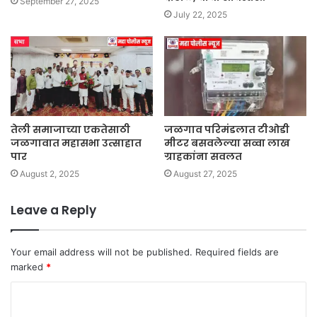
September 27, 2025
July 22, 2025
तेली समाजाच्या एकतेसाठी
जळगाव परिमंडलात टीओडी
जळगावात महासभा उत्साहात
मीटर बसवलेल्या सव्वा लाख
पार
ग्राहकांना सवलत
August 2, 2025
August 27, 2025
Leave a Reply
Your email address will not be published.
Required fields are
marked
*
C
o