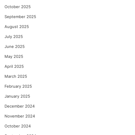
October 2025
September 2025
August 2025
July 2025
June 2025
May 2025
April 2025
March 2025
February 2025
January 2025
December 2024
November 2024
October 2024