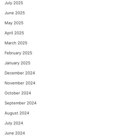
July 2025
June 2025
May 2025
April 2025
March 2025
February 2025
January 2025
December 2024
November 2024
October 2024
September 2024
August 2024
July 2024
June 2024