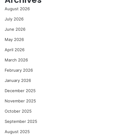
August 2026
July 2026
June 2026
May 2026
April 2026
March 2026
February 2026
January 2026
December 2025
November 2025
October 2025
September 2025
August 2025