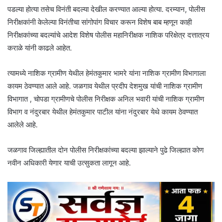
पडल्या होत्या तसेच विनंती बदल्या देखील करण्यात आल्या होत्या. दरम्यान, पोलीस
निरीक्षकांनी केलेल्या विनंतीचा सांगोपांग विचार करून विशेष बाब म्हणून काही
निरीक्षकांच्या बदल्यांचे आदेश विशेष पोलीस महानिरीक्षक नाशिक परिक्षेत्र दत्तात्रय
कराळे यांनी काढले आहेत.
त्यामध्ये नाशिक ग्रामीण येथील हेमंतकुमार भामरे यांना नाशिक ग्रामीण विभागाला
कायम ठेवण्यात आले आहे. जळगाव येथील प्रदीप देशमुख यांची नाशिक ग्रामीण
विभागात , चोपडा ग्रामीणचे पोलीस निरीक्षक अनिल भवारी यांची नाशिक ग्रामीण
विभाग व नंदुरबार येथील हेमंतकुमार पाटील यांना नंदुरबार येथे कायम ठेवण्यात
आलेले आहे.
जळगाव जिल्ह्यातील दोन पोलीस निरीक्षकांच्या बदल्या झाल्याने पुढे जिल्ह्यात कोण
नवीन अधिकारी येणार याची उत्सुकता लागून आहे.