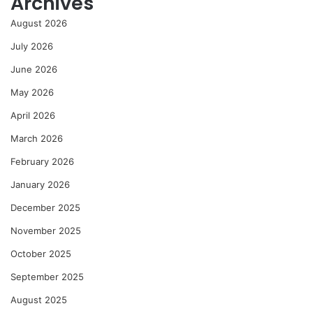
Archives
August 2026
July 2026
June 2026
May 2026
April 2026
March 2026
February 2026
January 2026
December 2025
November 2025
October 2025
September 2025
August 2025