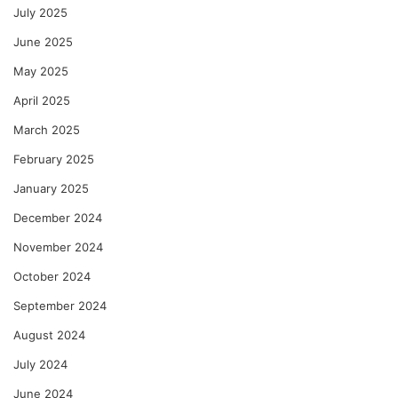
July 2025
June 2025
May 2025
April 2025
March 2025
February 2025
January 2025
December 2024
November 2024
October 2024
September 2024
August 2024
July 2024
June 2024