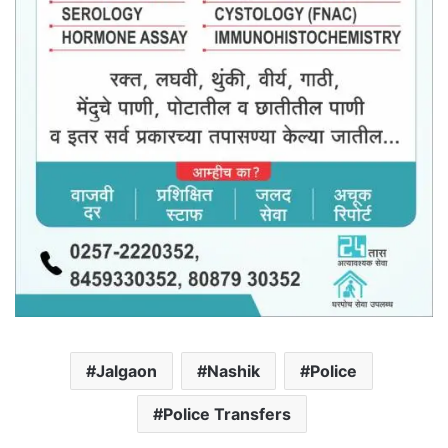
Jalgaon
Nashik
Police
Police Transfers