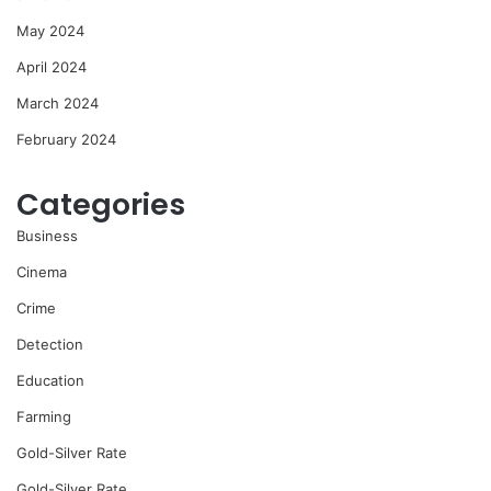
May 2024
April 2024
March 2024
February 2024
Categories
Business
Cinema
Crime
Detection
Education
Farming
Gold-Silver Rate
Gold-Silver Rate