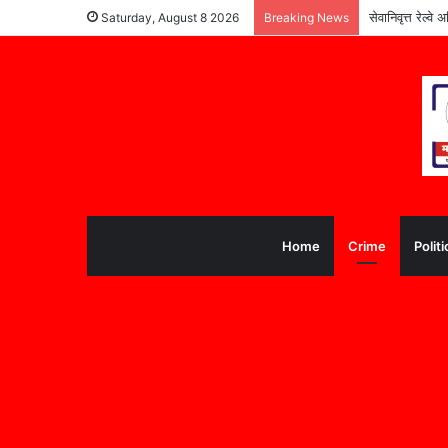
सेवानिवृत्त रेल्
Saturday, August 8 2026
Breaking News
Home
Crime
Politi