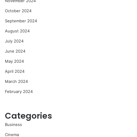
November 2024
October 2024
September 2024
August 2024
July 2024
June 2024
May 2024
April 2024
March 2024
February 2024
Categories
Business
Cinema