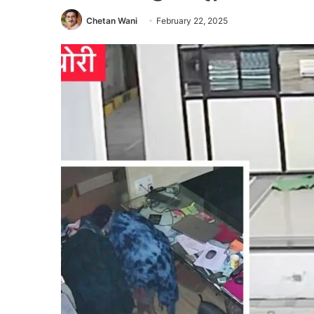
Chetan Wani
February 22, 2025