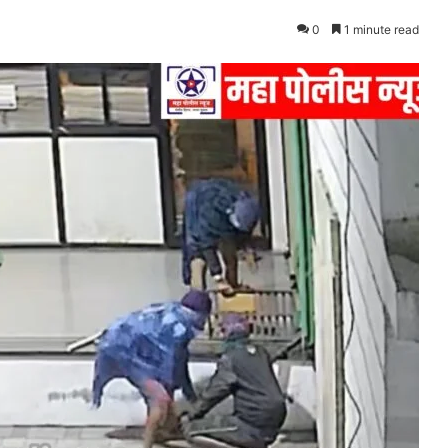
0
1 minute read