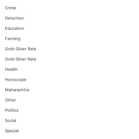
Crime
Detection
Education
Farming
Gold-Silver Rate
Gold-Silver Rate
Health
Horoscope
Maharashtra
Other
Politics
Social
Special