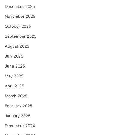
December 2025
November 2025
October 2025
September 2025
August 2025
July 2025
June 2025
May 2025
April 2025
March 2025
February 2025
January 2025
December 2024