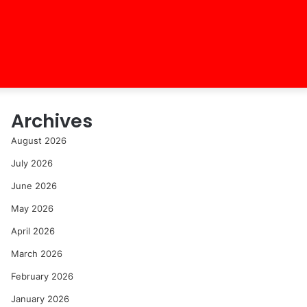
Archives
August 2026
July 2026
June 2026
May 2026
April 2026
March 2026
February 2026
January 2026