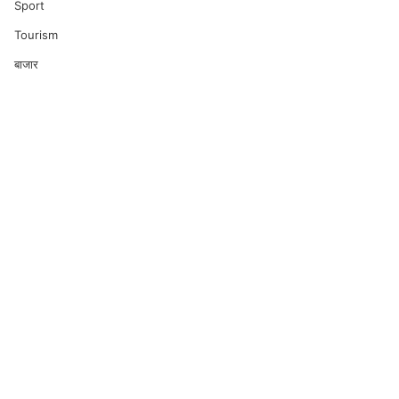
Sport
Tourism
बाजार