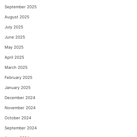
September 2025
August 2025
July 2025
June 2025
May 2025
April 2025
March 2025
February 2025
January 2025
December 2024
November 2024
October 2024
September 2024