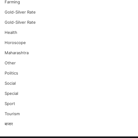
Farming
Gold-Silver Rate
Gold-Silver Rate
Health
Horoscope
Maharashtra
Other
Politics
Social
Special
Sport
Tourism
बाजार