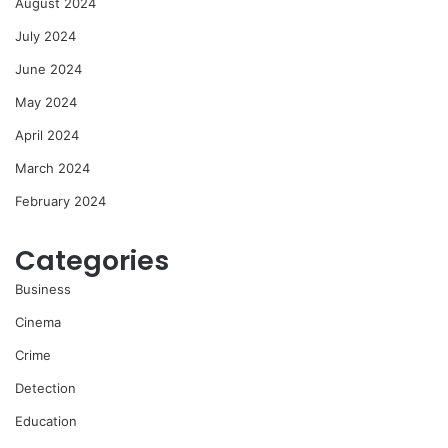
August 2024
July 2024
June 2024
May 2024
April 2024
March 2024
February 2024
Categories
Business
Cinema
Crime
Detection
Education