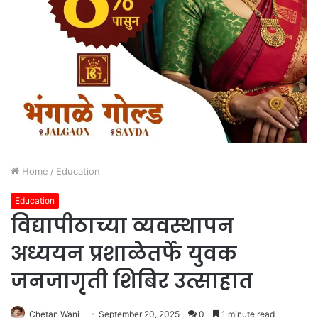
Home
/
Education
Education
विद्यापीठाच्या व्यवस्थापन
अध्ययन प्रशाळेतर्फे युवक
जनजागृती शिबिर उत्साहात
Chetan Wani
September 20, 2025
0
1 minute read