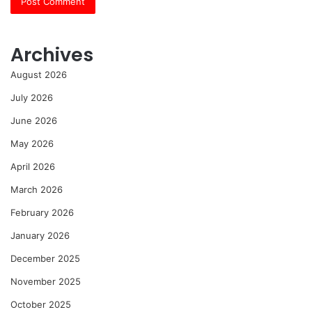
Archives
August 2026
July 2026
June 2026
May 2026
April 2026
March 2026
February 2026
January 2026
December 2025
November 2025
October 2025