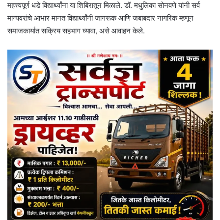
महत्त्वपूर्ण धडे विद्यार्थ्यांना या शिबिरातून मिळाले. डॉ. मधुलिका सोनवणे यांनी सर्व
मान्यवरांचे आभार मानत विद्यार्थ्यांनी जागरूक आणि जबाबदार नागरिक म्हणून
समाजकार्यात सक्रिय सहभाग घ्यावा, असे आवाहन केले.