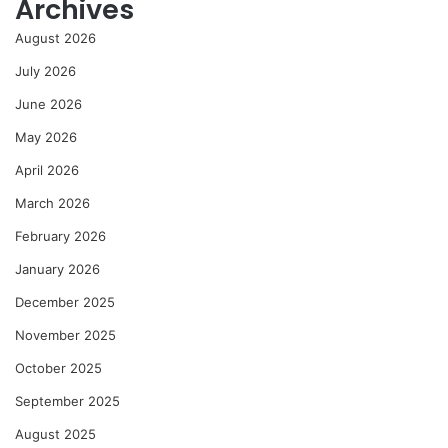
Archives
August 2026
July 2026
June 2026
May 2026
April 2026
March 2026
February 2026
January 2026
December 2025
November 2025
October 2025
September 2025
August 2025