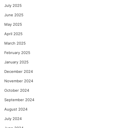
July 2025
June 2025
May 2025
April 2025
March 2025
February 2025
January 2025
December 2024
November 2024
October 2024
September 2024
August 2024
July 2024