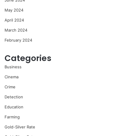
June 2024
May 2024
April 2024
March 2024
February 2024
Categories
Business
Cinema
Crime
Detection
Education
Farming
Gold-Silver Rate