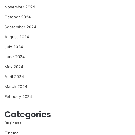
November 2024
October 2024
September 2024
August 2024
July 2024
June 2024
May 2024
April 2024
March 2024
February 2024
Categories
Business
Cinema