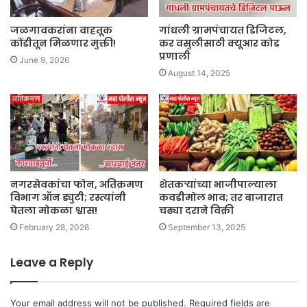
जळगावकरांना वाहतूक
गांधली ग्रामपंचायत डिजिटल,
कोंडीतून मिळणार मुक्ती!
कर वसुलीसाठी क्यूआर कोड
प्रणाली
June 9, 2026
August 14, 2025
नगरसेवकांचा फोन, अतिक्रमण
शेतकऱ्यांच्या भाजीपाल्याला
विभाग ऑन ड्युटी; रस्त्यांनी
कवडीमोल भाव; तर बाजारात
घेतला मोकळा श्वास!
चढ्या दराने विक्री
February 28, 2026
September 13, 2025
Leave a Reply
Your email address will not be published.
Required fields are