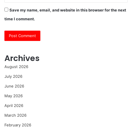
Save my name, email, and website in this browser for the next
time I comment.
Archives
August 2026
July 2026
June 2026
May 2026
April 2026
March 2026
February 2026