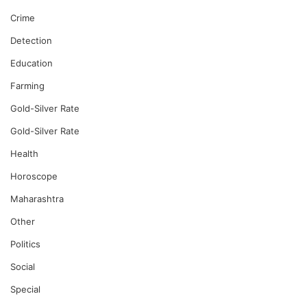
Crime
Detection
Education
Farming
Gold-Silver Rate
Gold-Silver Rate
Health
Horoscope
Maharashtra
Other
Politics
Social
Special