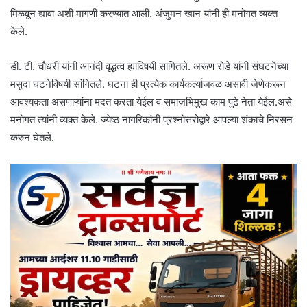
मिळवून द्यावा अशी मागणी करण्यात आली. अंजुमन खान यांनी ही मनोगत व्यक्त
केले.
डी. टी. चौधरी यांनी आनंदी वृद्धत्व ह्याविषयी सांगितले. अरूण रोडे यांनी संघटनेच्या
मसुदा घटनेविषयी सांगितले. घटना ही प्रत्येक कार्यकर्त्याजवळ असावी जेणेकरून
आवश्यकता असणाऱ्यांना मदत करता येईल व समाजभिमुख काम पुढे नेता येईल.असे
मनोगत त्यांनी व्यक्त केले. ज्येष्ठ नागरिकांनी प्रश्नोत्तरोद्वारे आपल्या शंकाचे निरसन
करुन घेतले.