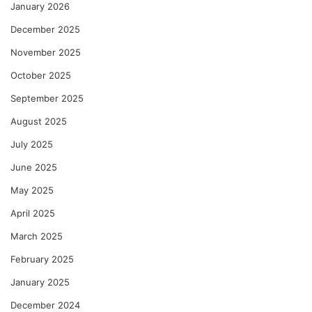
January 2026
December 2025
November 2025
October 2025
September 2025
August 2025
July 2025
June 2025
May 2025
April 2025
March 2025
February 2025
January 2025
December 2024