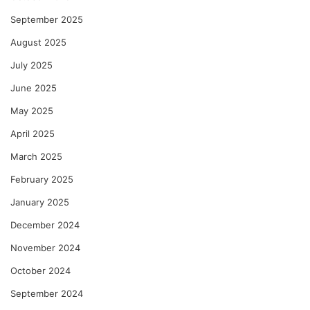
September 2025
August 2025
July 2025
June 2025
May 2025
April 2025
March 2025
February 2025
January 2025
December 2024
November 2024
October 2024
September 2024