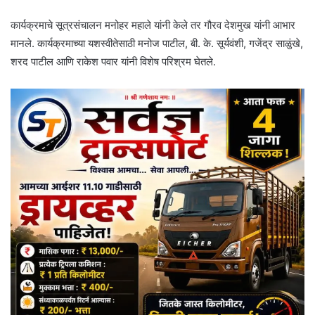
कार्यक्रमाचे सूत्रसंचालन मनोहर महाले यांनी केले तर गौरव देशमुख यांनी आभार
मानले. कार्यक्रमाच्या यशस्वीतेसाठी मनोज पाटील, बी. के. सूर्यवंशी, गजेंद्र साळुंखे,
शरद पाटील आणि राकेश पवार यांनी विशेष परिश्रम घेतले.