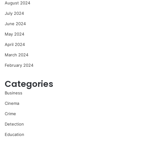
August 2024
July 2024
June 2024
May 2024
April 2024
March 2024
February 2024
Categories
Business
Cinema
Crime
Detection
Education