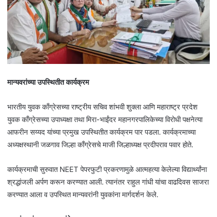
मान्यवरांच्या उपस्थितीत कार्यक्रम
भारतीय युवक काँग्रेसच्या राष्ट्रीय सचिव शांभवी शुक्ला आणि महाराष्ट्र प्रदेश
युवक काँग्रेसच्या उपाध्यक्षा तथा मिरा-भाईंदर महानगरपालिकेच्या विरोधी पक्षनेत्या
आफरीन सय्यद यांच्या प्रमुख उपस्थितीत कार्यक्रम पार पडला. कार्यक्रमाच्या
अध्यक्षस्थानी जळगाव जिल्हा काँग्रेसचे माजी जिल्हाध्यक्ष प्रदीपराव पवार होते.
कार्यक्रमाची सुरुवात NEET पेपरफुटी प्रकरणामुळे आत्महत्या केलेल्या विद्यार्थ्यांना
श्रद्धांजली अर्पण करून करण्यात आली. त्यानंतर राहुल गांधी यांचा वाढदिवस साजरा
करण्यात आला व उपस्थित मान्यवरांनी युवकांना मार्गदर्शन केले.