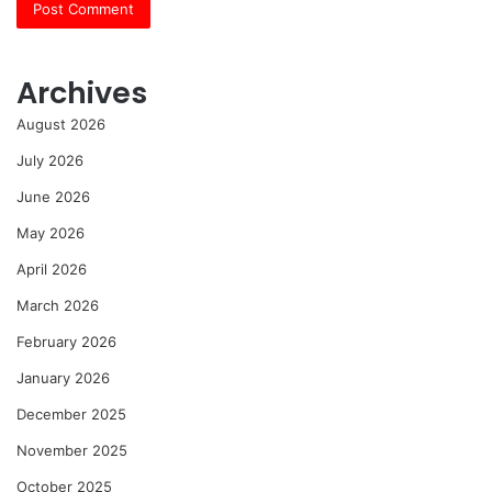
Archives
August 2026
July 2026
June 2026
May 2026
April 2026
March 2026
February 2026
January 2026
December 2025
November 2025
October 2025