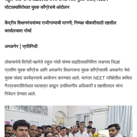
घोटाळ्याविरोधात युवक काँग्रेसचे आंदोलन
केंद्रीय शिक्षणमंत्र्यांच्या राजीनाम्याची मागणी; निष्पक्ष चौकशीसाठी तहसील
कार्यालयावर मोर्चा
अमळनेर | प्रतिनिधी
लोकसभेचे विरोधी पक्षनेते राहुल गांधी यांच्या वाढदिवसानिमित्त जळगाव जिल्हा
ग्रामीण युवक काँग्रेस आणि अमळनेर विधानसभा युवक काँग्रेसतर्फे अमळनेर येथे
युवक संवाद कार्यक्रमाचे आयोजन करण्यात आले. यानंतर NEET परीक्षेतील कथित
गैरप्रकारांविरोधात पदयात्रा काढून उपविभागीय अधिकारी व तहसीलदार यांना
निवेदन देण्यात आले.