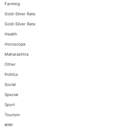
Farming
Gold-Silver Rate
Gold-Silver Rate
Health
Horoscope
Maharashtra
Other
Politics
Social
Special
Sport
Tourism
बाजार